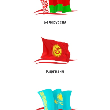
Белоруссия
Киргизия