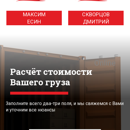
МАКСИМ
СКВОРЦОВ
ЕСИН
ДМИТРИЙ
Online
Расчёт стоимости
Вашего груза
Заполните всего два-три поля, и мы свяжемся с Вами
и уточним все нюансы