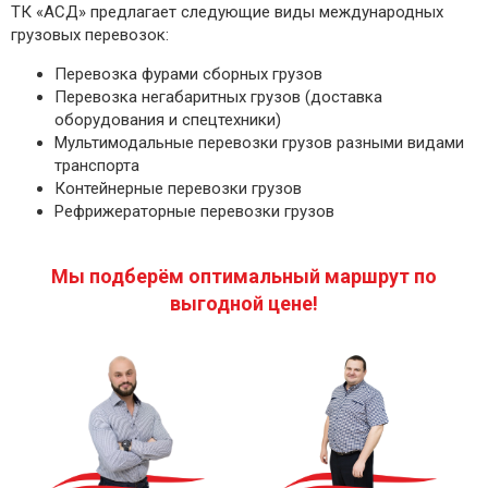
ТК «АСД» предлагает следующие виды международных
грузовых перевозок:
Перевозка фурами сборных грузов
Перевозка негабаритных грузов (доставка
оборудования и спецтехники)
Мультимодальные перевозки грузов разными видами
транспорта
Контейнерные перевозки грузов
Рефрижераторные перевозки грузов
Мы подберём оптимальный маршрут по
выгодной цене!