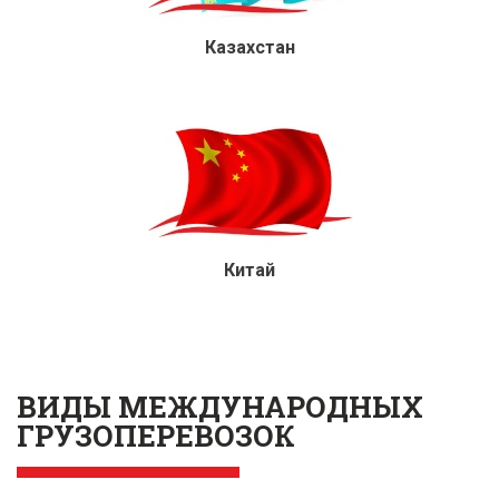
Казахстан
Китай
ВИДЫ МЕЖДУНАРОДНЫХ
ГРУЗОПЕРЕВОЗОК